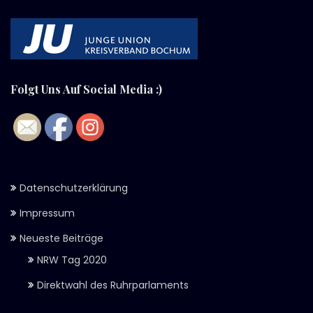
Folgt Uns Auf Social Media :)
Datenschutzerklärung
Impressum
Neueste Beiträge
NRW Tag 2020
Direktwahl des Ruhrparlaments