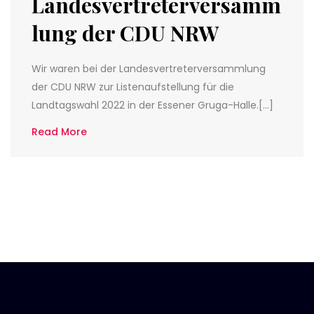
Landesvertreterversamm
lung der CDU NRW
Wir waren bei der Landesvertreterversammlung
der CDU NRW zur Listenaufstellung für die
Landtagswahl 2022 in der Essener Gruga-Halle.[…]
Read More