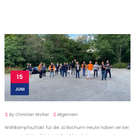
15
JUNI
By Christian Wolter
Allgemein
Wahlkampfauftakt für die JU Bochum! Heute haben wir bei