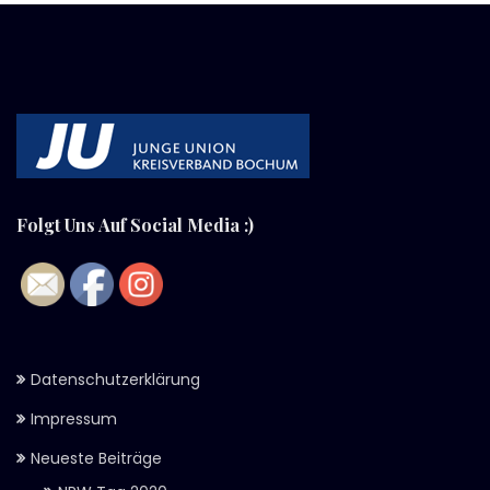
Folgt Uns Auf Social Media :)
Datenschutzerklärung
Impressum
Neueste Beiträge